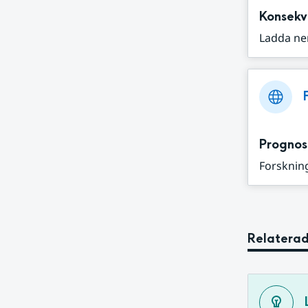
Konsekv
Ladda ne
Prognos
Forskning
Relaterad