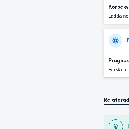
Konsekv
Ladda ne
Prognos
Forskning
Relaterad