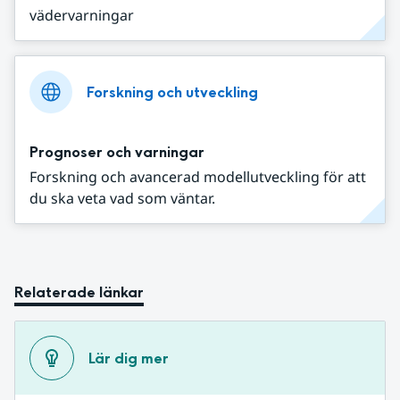
vädervarningar
Forskning och utveckling
Prognoser och varningar
Forskning och avancerad modellutveckling för att
du ska veta vad som väntar.
Relaterade länkar
Lär dig mer