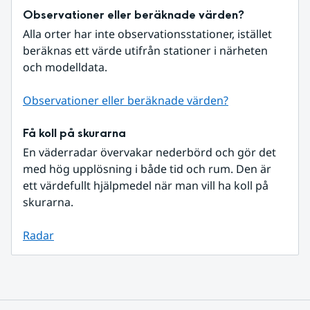
Observationer eller beräknade värden?
Alla orter har inte observationsstationer, istället 
beräknas ett värde utifrån stationer i närheten 
och modelldata.
Observationer eller beräknade värden?
Få koll på skurarna
En väderradar övervakar nederbörd och gör det 
med hög upplösning i både tid och rum. Den är 
ett värdefullt hjälpmedel när man vill ha koll på 
skurarna.
Radar