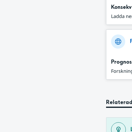
Konsekv
Ladda ne
Prognos
Forskning
Relaterad