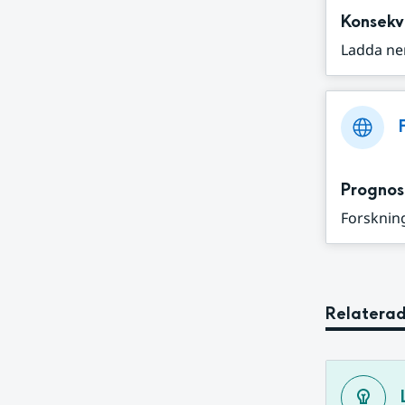
Konsekv
Ladda ne
Prognos
Forskning
Relaterad