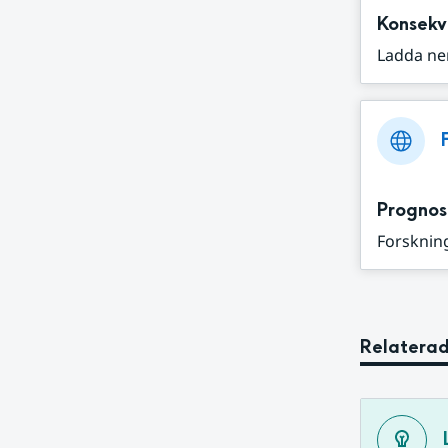
Konsekv
Ladda ne
Prognos
Forskning
Relaterad