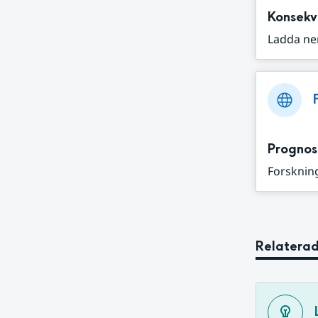
Konsekv
Ladda ne
Prognos
Forskning
Relaterad