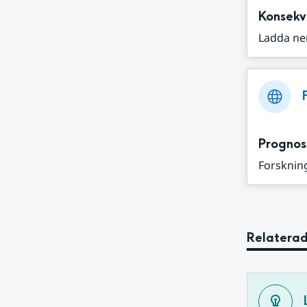
Konsekv
Ladda ne
Prognos
Forskning
Relaterad