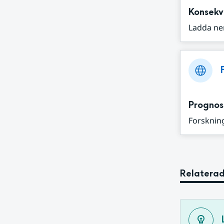
Konsekv
Ladda ne
Prognos
Forskning
Relaterad