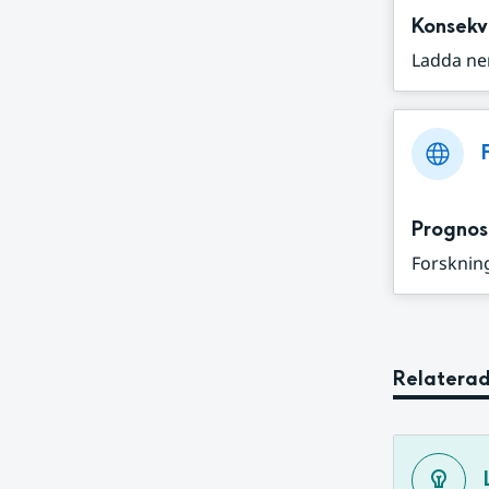
Konsekv
Ladda ne
Prognos
Forskning
Relaterad