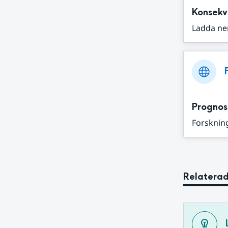
Konsekv
Ladda ne
Prognos
Forskning
Relaterad