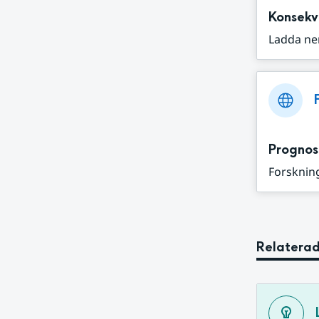
Konsekv
Ladda ne
Prognos
Forskning
Relaterad