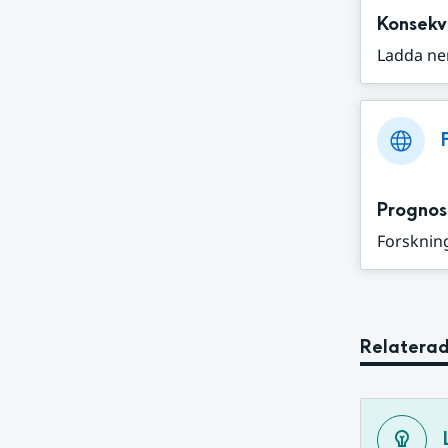
Konsekv
Ladda ne
Prognos
Forskning
Relaterad