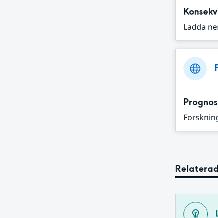
Konsekv
Ladda ne
Prognos
Forskning
Relaterad