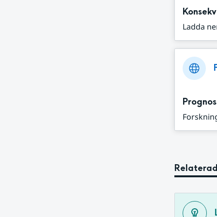
Konsekv
Ladda ne
Prognos
Forskning
Relaterad