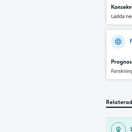
Konsekv
Ladda ne
Prognos
Forskning
Relaterad