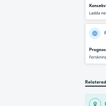
Konsekv
Ladda ne
Prognos
Forskning
Relaterad