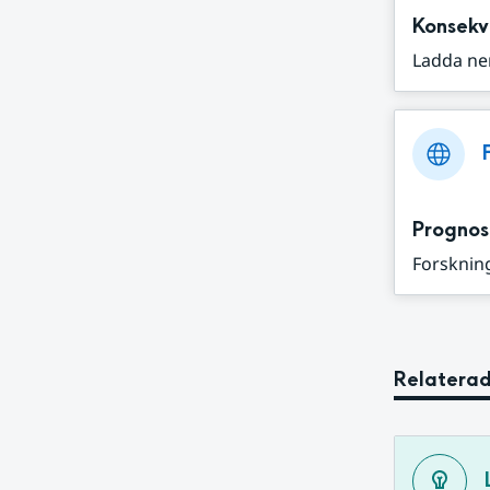
Konsekv
Ladda ne
Prognos
Forskning
Relaterad