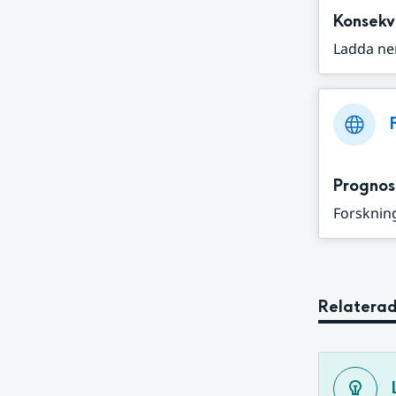
Konsekv
Ladda ne
Prognos
Forskning
Relaterad