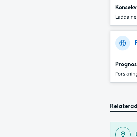
Konsekv
Ladda ne
Prognos
Forskning
Relaterad