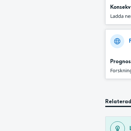
Konsekv
Ladda ne
Prognos
Forskning
Relaterad