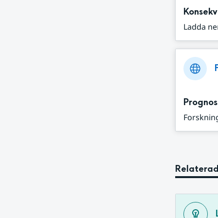
Konsekv
Ladda ne
Prognos
Forskning
Relaterad