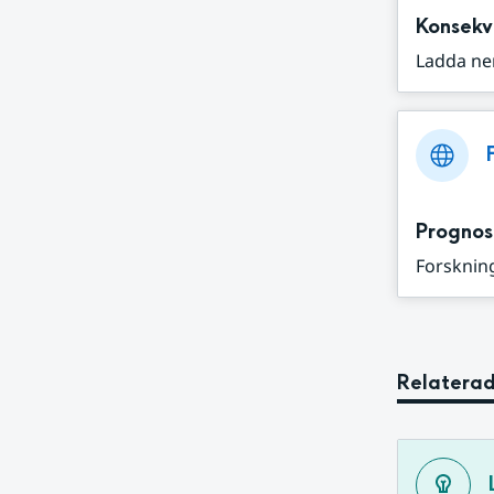
Konsekv
Ladda ne
Prognos
Forskning
Relaterad