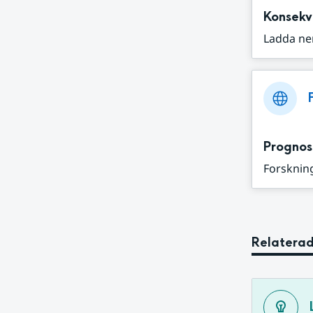
Konsekv
Ladda ne
Prognos
Forskning
Relaterad