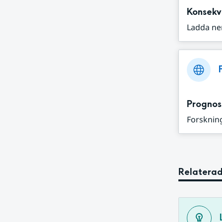
Konsekv
Ladda ne
Prognos
Forskning
Relaterad