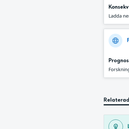
Konsekv
Ladda ne
Prognos
Forskning
Relaterad