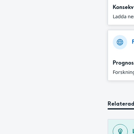
Konsekv
Ladda ne
Prognos
Forskning
Relaterad