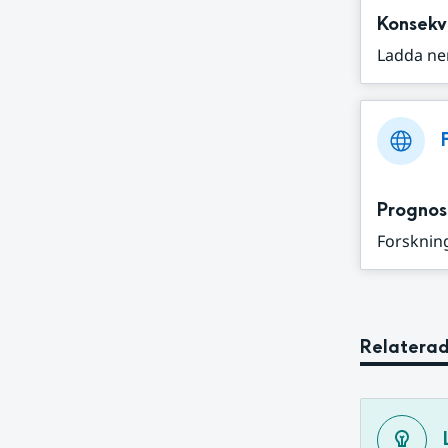
Konsekv
Ladda ne
Prognos
Forskning
Relaterad