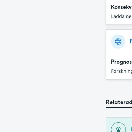
Konsekv
Ladda ne
Prognos
Forskning
Relaterad