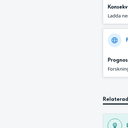
Konsekv
Ladda ne
Prognos
Forskning
Relaterad