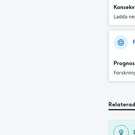
Konsekv
Ladda ne
Prognos
Forskning
Relaterad