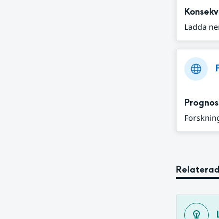
Konsekv
Ladda ne
Prognos
Forskning
Relaterad