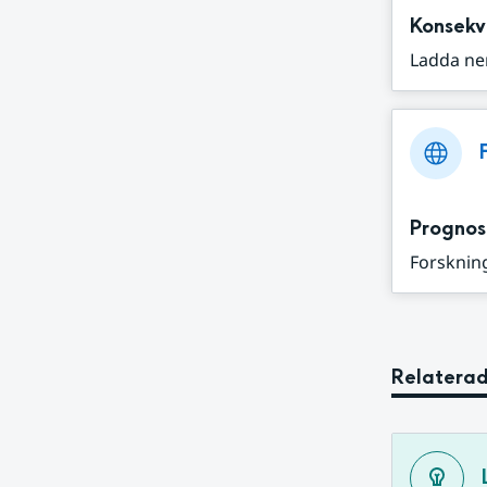
Konsekv
Ladda ne
Prognos
Forskning
Relaterad