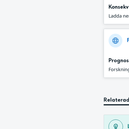
Konsekv
Ladda ne
Prognos
Forskning
Relaterad