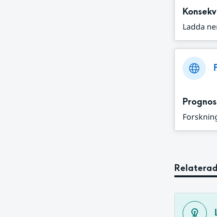
Konsekv
Ladda ne
Prognos
Forskning
Relaterad