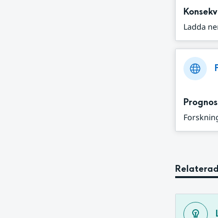
Konsekv
Ladda ne
Prognos
Forskning
Relaterad