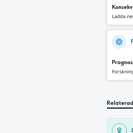
Konsekv
Ladda ne
Prognos
Forskning
Relaterad