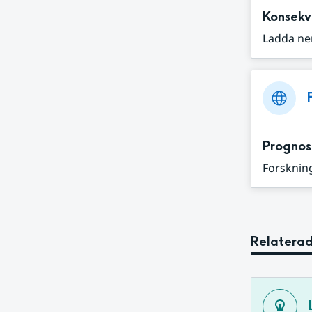
Konsekv
Ladda ne
Prognos
Forskning
Relaterad