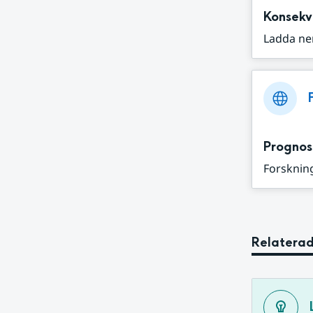
Konsekv
Ladda ne
Prognos
Forskning
Relaterad