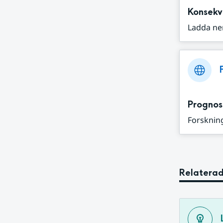
Konsekv
Ladda ne
Prognos
Forskning
Relaterad