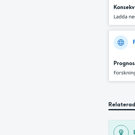
Konsekv
Ladda ne
Prognos
Forskning
Relaterad