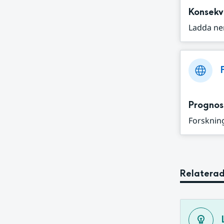
Konsekv
Ladda ne
Prognos
Forskning
Relaterad