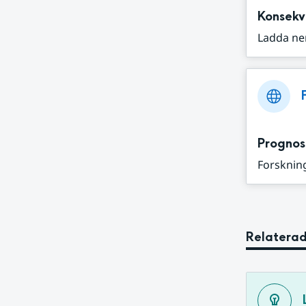
Konsekv
Ladda ne
Prognos
Forskning
Relaterad