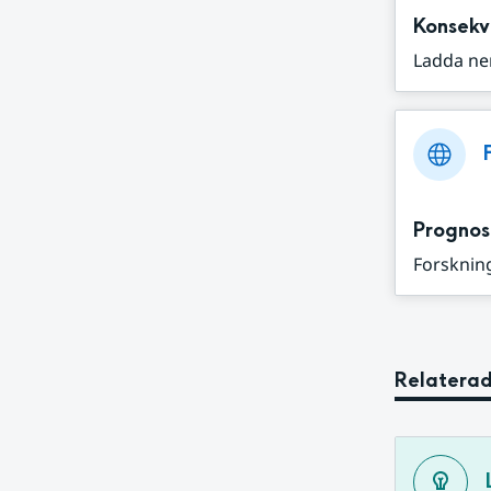
Konsekv
Ladda ne
Prognos
Forskning
Relaterad