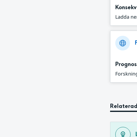
Konsekv
Ladda ne
Prognos
Forskning
Relaterad