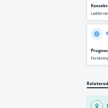
Konsekv
Ladda ne
Prognos
Forskning
Relaterad