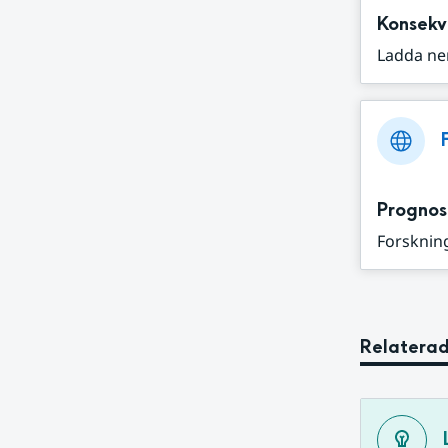
Konsekv
Ladda ne
Prognos
Forskning
Relaterad