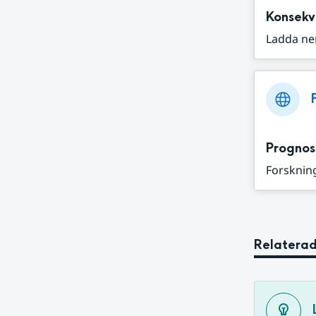
Konsekv
Ladda ne
Prognos
Forskning
Relaterad