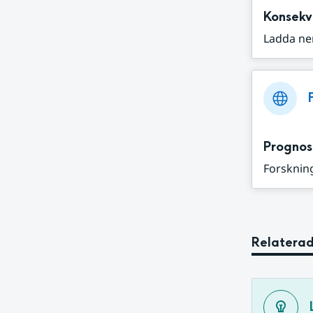
Konsekv
Ladda ne
Prognos
Forskning
Relaterad