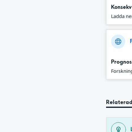
Konsekv
Ladda ne
Prognos
Forskning
Relaterad